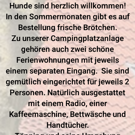
Hunde sind herzlich willkommen!
In den Sommermonaten gibt es auf
Bestellung frische Brötchen.
Zu unserer Campingplatzanlage
gehören auch zwei schöne
Ferienwohnungen mit jeweils
einem separaten Eingang. Sie sind
gemütlich eingerichtet für jeweils 2
Personen. Natürlich ausgestattet
mit einem Radio, einer
Kaffeemaschine, Bettwäsche und
Handtücher.