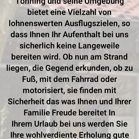
Tönning und seine Umgebung
bietet eine Vielzahl von
lohnenswerten Ausflugszielen, so
dass Ihnen Ihr Aufenthalt bei uns
sicherlich keine Langeweile
bereiten wird. Ob nun am Strand
liegen, die Gegend erkunden, ob zu
Fuß, mit dem Fahrrad oder
motorisiert, sie finden mit
Sicherheit das was Ihnen und Ihrer
Familie Freude bereitet In
Ihrem Urlaub bei uns werden Sie
Ihre wohlverdiente Erholung gute