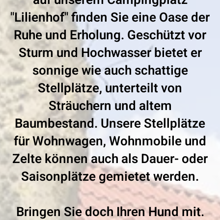
auf unserem Campingplatz
"Lilienhof" finden Sie eine Oase der
Ruhe und Erholung. Geschützt vor
Sturm und Hochwasser bietet er
sonnige wie auch schattige
Stellplätze, unterteilt von
Sträuchern und altem
Baumbestand. Unsere Stellplätze
für Wohnwagen, Wohnmobile und
Zelte können auch als Dauer- oder
Saisonplätze gemietet werden.
Bringen Sie doch Ihren Hund mit.