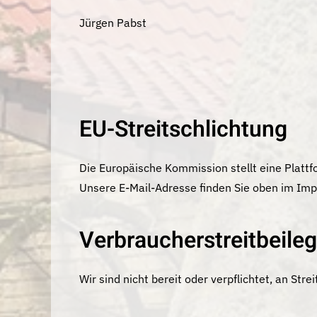
Jürgen Pabst
EU-Streitschlichtung
Die Europäische Kommission stellt eine Plattfo
Unsere E-Mail-Adresse finden Sie oben im Im
Verbraucher­streit­beile
Wir sind nicht bereit oder verpflichtet, an St