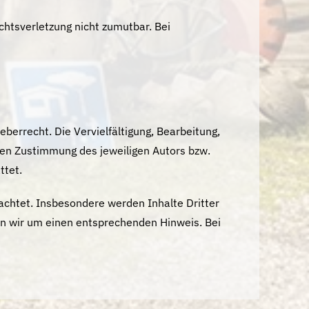
chtsverletzung nicht zumutbar. Bei
berrecht. Die Vervielfältigung, Bearbeitung,
hen Zustimmung des jeweiligen Autors bzw.
ttet.
eachtet. Insbesondere werden Inhalte Dritter
en wir um einen entsprechenden Hinweis. Bei