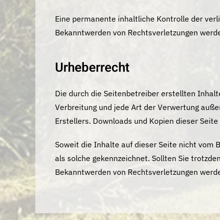
Eine permanente inhaltliche Kontrolle der ver
Bekanntwerden von Rechtsverletzungen werden
Urheberrecht
Die durch die Seitenbetreiber erstellten Inha
Verbreitung und jede Art der Verwertung auße
Erstellers. Downloads und Kopien dieser Seite 
Soweit die Inhalte auf dieser Seite nicht vom 
als solche gekennzeichnet. Sollten Sie trotz
Bekanntwerden von Rechtsverletzungen werden