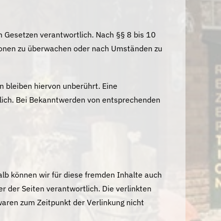
n Gesetzen verantwortlich. Nach §§ 8 bis 10
ationen zu überwachen oder nach Umständen zu
 bleiben hiervon unberührt. Eine
öglich. Bei Bekanntwerden von entsprechenden
alb können wir für diese fremden Inhalte auch
r der Seiten verantwortlich. Die verlinkten
waren zum Zeitpunkt der Verlinkung nicht