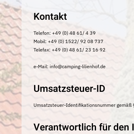
Kontakt
Telefon: +49 (0) 48 61/ 4 39
Mobil: +49 (0) 1522/ 92 08 737
Telefax: +49 (0) 48 61/ 23 16 92
e-Mail:
info@camping-lilienhof.de
Umsatzsteuer-ID
Umsatzsteuer-Identifikationsnummer gemäß 
Verantwortlich für den 