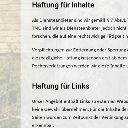
Haftung für Inhalte
Als Diensteanbieter sind wir gemäß § 7 Abs.1 
TMG sind wir als Diensteanbieter jedoch nich
forschen, die auf eine rechtswidrige Tätigkeit 
Verpflichtungen zur Entfernung oder Sperrung
diesbezügliche Haftung ist jedoch erst ab de
Rechtsverletzungen werden wir diese Inhalte
Haftung für Links
Unser Angebot enthält Links zu externen Websi
keine Gewähr übernehmen. Für die Inhalte der v
Seiten wurden zum Zeitpunkt der Verlinkung a
erkennbar.